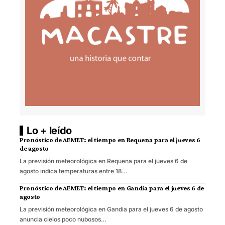
Lo + leído
Pronóstico de AEMET: el tiempo en Requena para el jueves 6
de agosto
La previsión meteorológica en Requena para el jueves 6 de
agosto indica temperaturas entre 18…
Pronóstico de AEMET: el tiempo en Gandia para el jueves 6 de
agosto
La previsión meteorológica en Gandia para el jueves 6 de agosto
anuncia cielos poco nubosos…