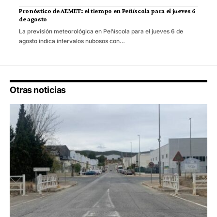
Pronóstico de AEMET: el tiempo en Peñíscola para el jueves 6
de agosto
La previsión meteorológica en Peñíscola para el jueves 6 de
agosto indica intervalos nubosos con…
Otras noticias