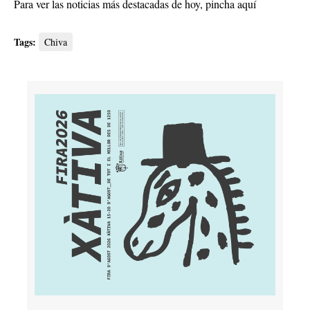
Para ver las noticias más destacadas de hoy,
pincha aquí
Tags:
Chiva