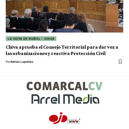
LA HOYA DE BUÑOL - CHIVA
Chiva aprueba el Consejo Territorial para dar voz a
las urbanizaciones y reactiva Protección Civil
Por
Adrián Lupiáñez