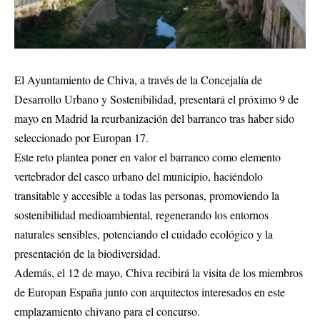
El Ayuntamiento de Chiva, a través de la Concejalía de
Desarrollo Urbano y Sostenibilidad, presentará el próximo 9 de
mayo en Madrid la reurbanización del barranco tras haber sido
seleccionado por Europan 17.
Este reto plantea poner en valor el barranco como elemento
vertebrador del casco urbano del municipio, haciéndolo
transitable y accesible a todas las personas, promoviendo la
sostenibilidad medioambiental, regenerando los entornos
naturales sensibles, potenciando el cuidado ecológico y la
presentación de la biodiversidad.
Además, el 12 de mayo, Chiva recibirá la visita de los miembros
de Europan España junto con arquitectos interesados en este
emplazamiento chivano para el concurso.