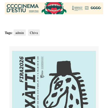
Tags:
admin
Chiva