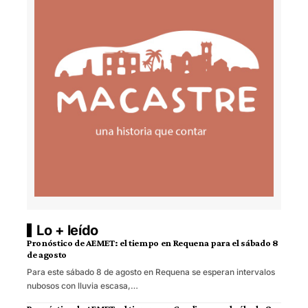
Lo + leído
Pronóstico de AEMET: el tiempo en Requena para el sábado 8
de agosto
Para este sábado 8 de agosto en Requena se esperan intervalos
nubosos con lluvia escasa,…