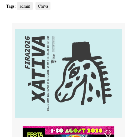
Tags:
admin
Chiva