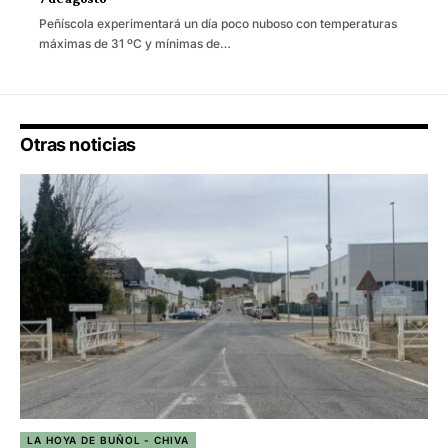
Peñíscola experimentará un día poco nuboso con temperaturas
máximas de 31 ºC y mínimas de…
Otras noticias
LA HOYA DE BUÑOL - CHIVA