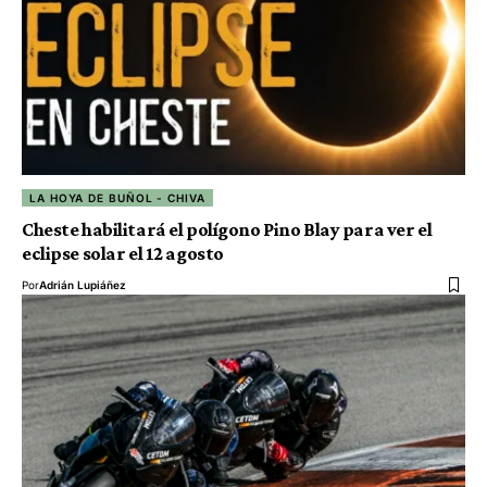
LA HOYA DE BUÑOL - CHIVA
Cheste habilitará el polígono Pino Blay para ver el
eclipse solar el 12 agosto
Por
Adrián Lupiáñez