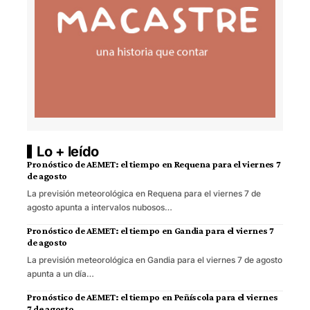
Lo + leído
Pronóstico de AEMET: el tiempo en Requena para el viernes 7
de agosto
La previsión meteorológica en Requena para el viernes 7 de
agosto apunta a intervalos nubosos…
Pronóstico de AEMET: el tiempo en Gandia para el viernes 7
de agosto
La previsión meteorológica en Gandia para el viernes 7 de agosto
apunta a un día…
Pronóstico de AEMET: el tiempo en Peñíscola para el viernes
7 de agosto