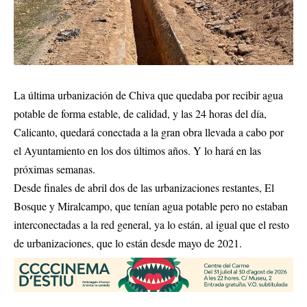
La última urbanización de Chiva que quedaba por recibir agua
potable de forma estable, de calidad, y las 24 horas del día,
Calicanto, quedará conectada a la gran obra llevada a cabo por
el Ayuntamiento en los dos últimos años. Y lo hará en las
próximas semanas.
Desde finales de abril dos de las urbanizaciones restantes, El
Bosque y Miralcampo, que tenían agua potable pero no estaban
interconectadas a la red general, ya lo están, al igual que el resto
de urbanizaciones, que lo están desde mayo de 2021.