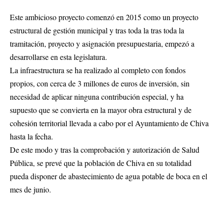
Este ambicioso proyecto comenzó en 2015 como un proyecto
estructural de gestión municipal y tras toda la tras toda la
tramitación, proyecto y asignación presupuestaria, empezó a
desarrollarse en esta legislatura.
La infraestructura se ha realizado al completo con fondos
propios, con cerca de 3 millones de euros de inversión, sin
necesidad de aplicar ninguna contribución especial, y ha
supuesto que se convierta en la mayor obra estructural y de
cohesión territorial llevada a cabo por el Ayuntamiento de Chiva
hasta la fecha.
De este modo y tras la comprobación y autorización de Salud
Pública, se prevé que la población de Chiva en su totalidad
pueda disponer de abastecimiento de agua potable de boca en el
mes de junio.