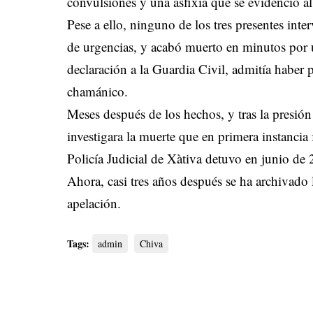
convulsiones y una asfixia que se evidenció al
Pese a ello, ninguno de los tres presentes inte
de urgencias, y acabó muerto en minutos por 
declaración a la Guardia Civil, admitía haber 
chamánico.
Meses después de los hechos, y tras la presión 
investigara la muerte que en primera instancia
Policía Judicial de Xàtiva detuvo en junio de 2
Ahora, casi tres años después se ha archivado 
apelación.
Tags:
admin
Chiva