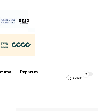
nciana
Deportes
Buscar