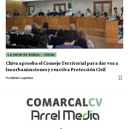
LA HOYA DE BUÑOL - CHIVA
Chiva aprueba el Consejo Territorial para dar voz a
las urbanizaciones y reactiva Protección Civil
Por
Adrián Lupiáñez