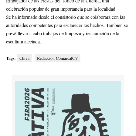
Embajador de las Fiestas del Torico de la Cuerda, una
celebración popular de gran importancia para la localidad.
Se ha informado desde el consistorio que se colaborará con las
autoridades competentes para esclarecer los hechos. También se
prevé llevar a cabo trabajos de limpieza y restauración de la
escultura afectada.
Tags:
Chiva
Redacción ComarcalCV