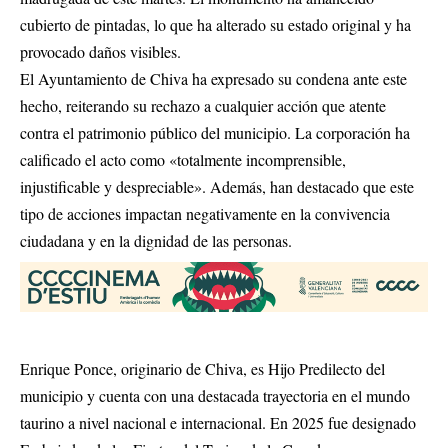
cubierto de pintadas, lo que ha alterado su estado original y ha
provocado daños visibles.
El Ayuntamiento de Chiva ha expresado su condena ante este
hecho, reiterando su rechazo a cualquier acción que atente
contra el patrimonio público del municipio. La corporación ha
calificado el acto como «totalmente incomprensible,
injustificable y despreciable». Además, han destacado que este
tipo de acciones impactan negativamente en la convivencia
ciudadana y en la dignidad de las personas.
Enrique Ponce, originario de Chiva, es Hijo Predilecto del
municipio y cuenta con una destacada trayectoria en el mundo
taurino a nivel nacional e internacional. En 2025 fue designado