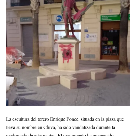
La escultura del torero Enrique Ponce, situada en la plaza que
lleva su nombre en Chiva, ha sido vandalizada durante la
madrugada de este martes. El monumento ha amanecido