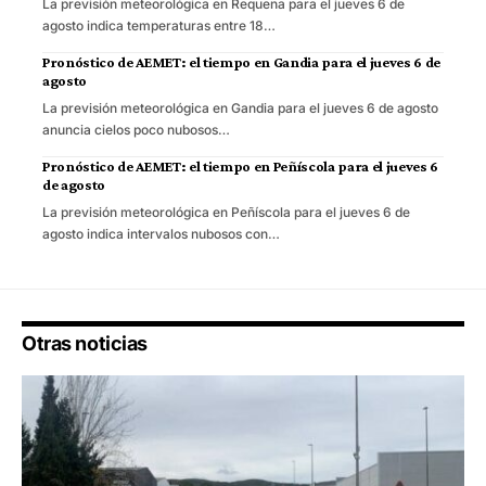
La previsión meteorológica en Requena para el jueves 6 de
agosto indica temperaturas entre 18…
Pronóstico de AEMET: el tiempo en Gandia para el jueves 6 de
agosto
La previsión meteorológica en Gandia para el jueves 6 de agosto
anuncia cielos poco nubosos…
Pronóstico de AEMET: el tiempo en Peñíscola para el jueves 6
de agosto
La previsión meteorológica en Peñíscola para el jueves 6 de
agosto indica intervalos nubosos con…
Otras noticias