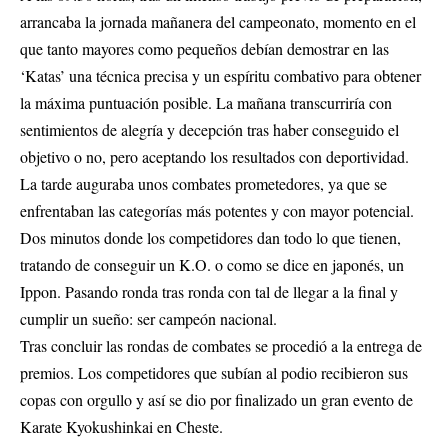
arrancaba la jornada mañanera del campeonato, momento en el
que tanto mayores como pequeños debían demostrar en las
‘Katas’ una técnica precisa y un espíritu combativo para obtener
la máxima puntuación posible. La mañana transcurriría con
sentimientos de alegría y decepción tras haber conseguido el
objetivo o no, pero aceptando los resultados con deportividad.
La tarde auguraba unos combates prometedores, ya que se
enfrentaban las categorías más potentes y con mayor potencial.
Dos minutos donde los competidores dan todo lo que tienen,
tratando de conseguir un K.O. o como se dice en japonés, un
Ippon. Pasando ronda tras ronda con tal de llegar a la final y
cumplir un sueño: ser campeón nacional.
Tras concluir las rondas de combates se procedió a la entrega de
premios. Los competidores que subían al podio recibieron sus
copas con orgullo y así se dio por finalizado un gran evento de
Karate Kyokushinkai en Cheste.