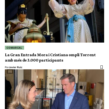
COMARCAL
La Gran Entrada Mora i Cristiana ompli Torrent
amb més de 3.000 participants
Por
Javier Ruiz