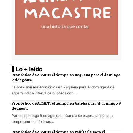
Lo + leído
Pronóstico de AEMET: el tiempo en Requena para el domingo
9 de agosto
La previsión meteorológica en Requena para el domingo 9 de
agosto indica intervalos nubosos con…
Pronóstico de AEMET: el tiempo en Gandia para el domingo 9
de agosto
Para el domingo 9 de agosto en Gandia se espera un día con
temperaturas máximas…
Pronóstico de AEMET: el tiempo en Peñíscola para el