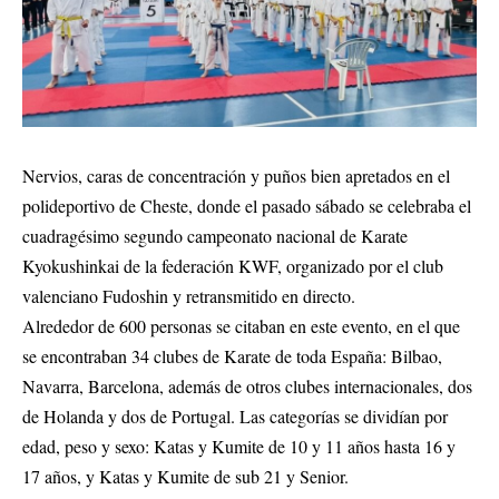
Nervios, caras de concentración y puños bien apretados en el
polideportivo de Cheste, donde el pasado sábado se celebraba el
cuadragésimo segundo campeonato nacional de Karate
Kyokushinkai de la federación KWF, organizado por el club
valenciano Fudoshin y retransmitido en directo.
Alrededor de 600 personas se citaban en este evento, en el que
se encontraban 34 clubes de Karate de toda España: Bilbao,
Navarra, Barcelona, además de otros clubes internacionales, dos
de Holanda y dos de Portugal. Las categorías se dividían por
edad, peso y sexo: Katas y Kumite de 10 y 11 años hasta 16 y
17 años, y Katas y Kumite de sub 21 y Senior.