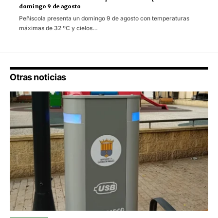
domingo 9 de agosto
Peñíscola presenta un domingo 9 de agosto con temperaturas
máximas de 32 ºC y cielos…
Otras noticias