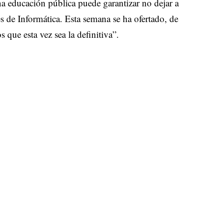
a educación pública puede garantizar no dejar a
es de Informática. Esta semana se ha ofertado, de
 que esta vez sea la definitiva”.