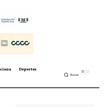
nciana
Deportes
Buscar