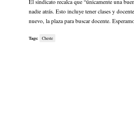
El sindicato recalca que “únicamente una buen
nadie atrás. Esto incluye tener clases y docent
nuevo, la plaza para buscar docente. Esperamos
Tags:
Cheste