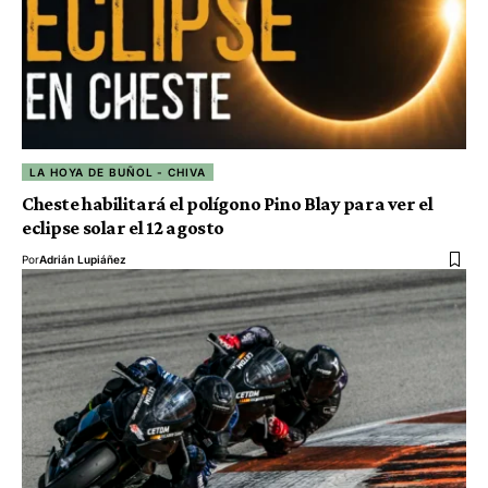
LA HOYA DE BUÑOL - CHIVA
Cheste habilitará el polígono Pino Blay para ver el
eclipse solar el 12 agosto
Por
Adrián Lupiáñez