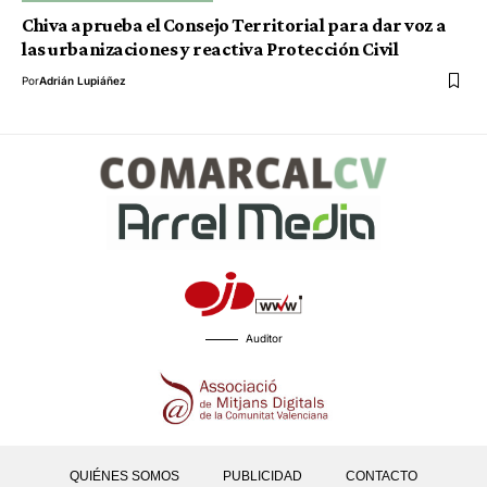
Chiva aprueba el Consejo Territorial para dar voz a
las urbanizaciones y reactiva Protección Civil
Por
Adrián Lupiáñez
Auditor
QUIÉNES SOMOS
PUBLICIDAD
CONTACTO