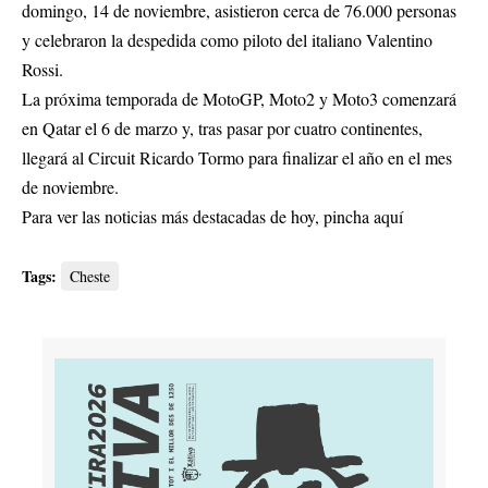
domingo, 14 de noviembre, asistieron cerca de 76.000 personas
y celebraron la despedida como piloto del italiano Valentino
Rossi.
La próxima temporada de MotoGP, Moto2 y Moto3 comenzará
en Qatar el 6 de marzo y, tras pasar por cuatro continentes,
llegará al Circuit Ricardo Tormo para finalizar el año en el mes
de noviembre.
Para ver las noticias más destacadas de hoy,
pincha aquí
Tags:
Cheste