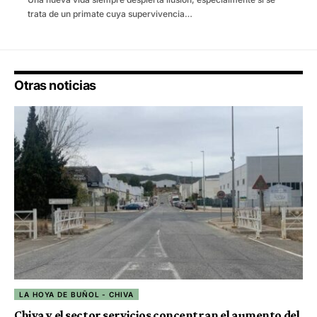
trata de un primate cuya supervivencia…
Otras noticias
LA HOYA DE BUÑOL - CHIVA
Chiva y el sector servicios concentran el aumento del