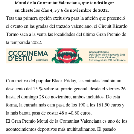
Motul de la Comunitat Valenciana, que tendrá lugar
en Cheste los días 4, 5 y 6 de noviembre de 2022.
Tras una primera opción exclusiva para la afición que presenció
el evento en las gradas del trazado valenciano, el Circuit Ricardo
Tormo saca a la venta las localidades del último Gran Premio de
la temporada 2022.
Con motivo del popular Black Friday, las entradas tendrán un
descuento del 15 % sobre su precio general, desde el viernes 26
hasta el domingo 28 de noviembre, ambos incluidos. De esta
forma, la entrada más cara pasa de los 190 a los 161,50 euros y
la más barata pasa de costar 48 a 40,80 euros.
El Gran Premio Motul de la Comunitat Valenciana es uno de los
acontecimientos deportivos más multitudinarios. El pasado