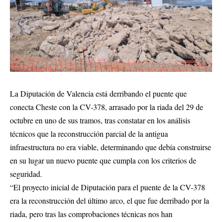
La Diputación de Valencia está derribando el puente que
conecta Cheste con la CV-378, arrasado por la riada del 29 de
octubre en uno de sus tramos, tras constatar en los análisis
técnicos que la reconstrucción parcial de la antigua
infraestructura no era viable, determinando que debía construirse
en su lugar un nuevo puente que cumpla con los criterios de
seguridad.
“El proyecto inicial de Diputación para el puente de la CV-378
era la reconstrucción del último arco, el que fue derribado por la
riada, pero tras las comprobaciones técnicas nos han