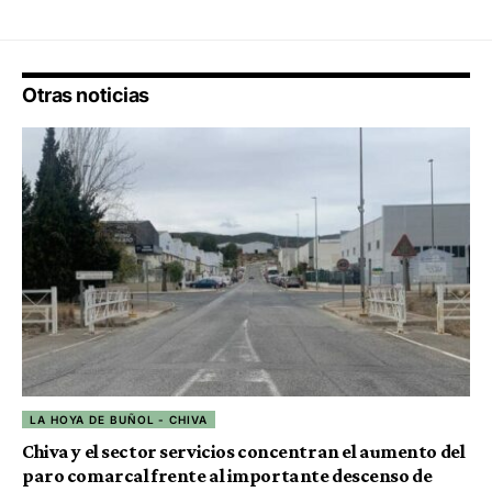
Otras noticias
LA HOYA DE BUÑOL - CHIVA
Chiva y el sector servicios concentran el aumento del
paro comarcal frente al importante descenso de