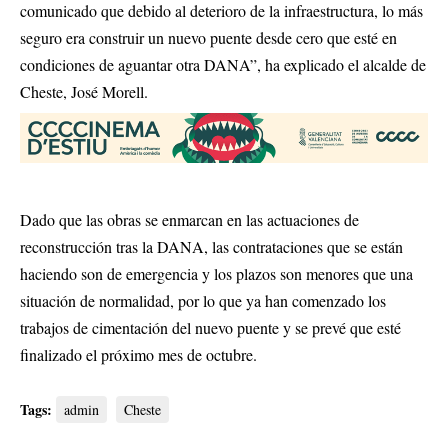
comunicado que debido al deterioro de la infraestructura, lo más
seguro era construir un nuevo puente desde cero que esté en
condiciones de aguantar otra DANA”, ha explicado el alcalde de
Cheste, José Morell.
Dado que las obras se enmarcan en las actuaciones de
reconstrucción tras la DANA, las contrataciones que se están
haciendo son de emergencia y los plazos son menores que una
situación de normalidad, por lo que ya han comenzado los
trabajos de cimentación del nuevo puente y se prevé que esté
finalizado el próximo mes de octubre.
Tags:
admin
Cheste