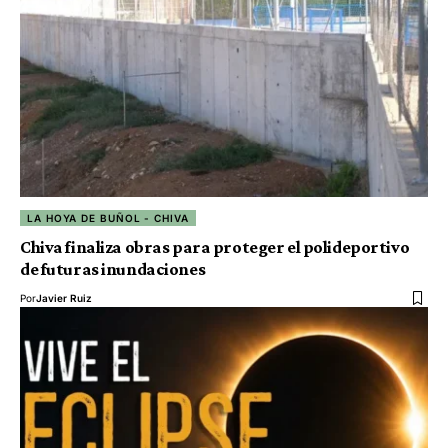
LA HOYA DE BUÑOL - CHIVA
Chiva finaliza obras para proteger el polideportivo
de futuras inundaciones
Por
Javier Ruiz