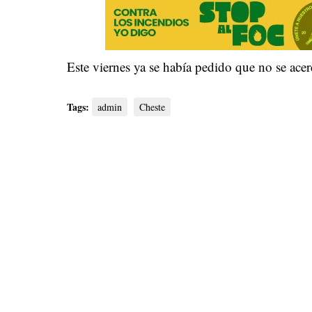
Este viernes ya se había pedido que no se acer
Tags:
admin
Cheste