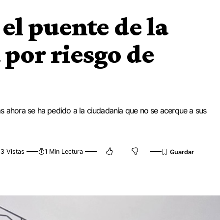
el puente de la
 por riesgo de
as ahora se ha pedido a la ciudadanía que no se acerque a sus
3 Vistas
1 Min Lectura