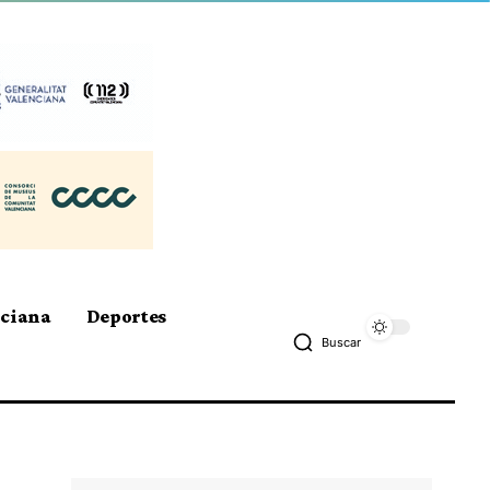
nciana
Deportes
Buscar