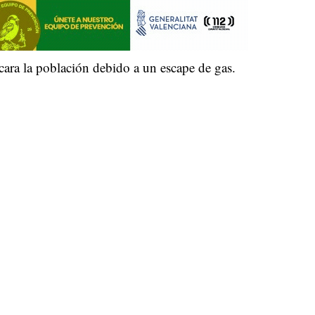
cara la población debido a un escape de gas.