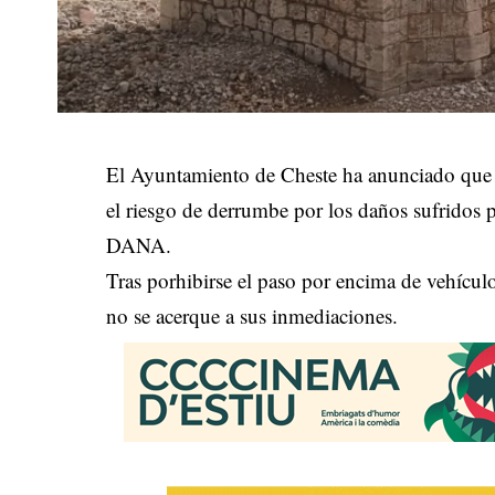
El Ayuntamiento de Cheste ha anunciado que s
el riesgo de derrumbe por los daños sufridos po
DANA.
Tras porhibirse el paso por encima de vehícul
no se acerque a sus inmediaciones.