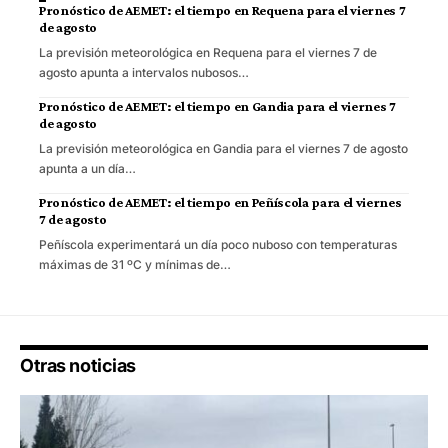
Pronóstico de AEMET: el tiempo en Requena para el viernes 7
de agosto
La previsión meteorológica en Requena para el viernes 7 de
agosto apunta a intervalos nubosos…
Pronóstico de AEMET: el tiempo en Gandia para el viernes 7
de agosto
La previsión meteorológica en Gandia para el viernes 7 de agosto
apunta a un día…
Pronóstico de AEMET: el tiempo en Peñíscola para el viernes
7 de agosto
Peñíscola experimentará un día poco nuboso con temperaturas
máximas de 31 ºC y mínimas de…
Otras noticias