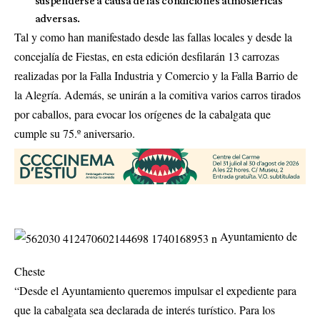
suspenderse a causa de las condiciones atmosféricas
adversas.
Tal y como han manifestado desde las fallas locales y desde la
concejalía de Fiestas, en esta edición desfilarán 13 carrozas
realizadas por la Falla Industria y Comercio y la Falla Barrio de
la Alegría. Además, se unirán a la comitiva varios carros tirados
por caballos, para evocar los orígenes de la cabalgata que
cumple su 75.º aniversario.
Ayuntamiento de
Cheste
“Desde el Ayuntamiento queremos impulsar el expediente para
que la cabalgata sea declarada de interés turístico. Para los