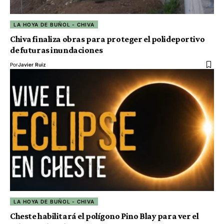
LA HOYA DE BUÑOL - CHIVA
Chiva finaliza obras para proteger el polideportivo
de futuras inundaciones
Por
Javier Ruiz
LA HOYA DE BUÑOL - CHIVA
Cheste habilitará el polígono Pino Blay para ver el