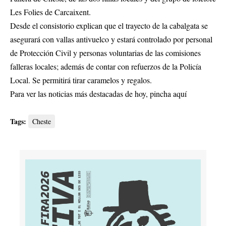
Les Folies de Carcaixent.
Desde el consistorio explican que el trayecto de la cabalgata se
asegurará con vallas antivuelco y estará controlado por personal
de Protección Civil y personas voluntarias de las comisiones
falleras locales; además de contar con refuerzos de la Policía
Local. Se permitirá tirar caramelos y regalos.
Para ver las noticias más destacadas de hoy,
pincha aquí
Tags:
Cheste