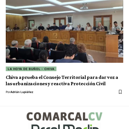
LA HOYA DE BUÑOL - CHIVA
Chiva aprueba el Consejo Territorial para dar voz a
las urbanizaciones y reactiva Protección Civil
Por
Adrián Lupiáñez