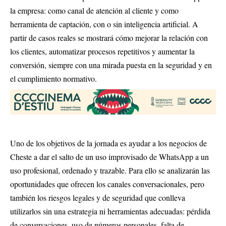
la empresa: como canal de atención al cliente y como
herramienta de captación, con o sin inteligencia artificial. A
partir de casos reales se mostrará cómo mejorar la relación con
los clientes, automatizar procesos repetitivos y aumentar la
conversión, siempre con una mirada puesta en la seguridad y en
el cumplimiento normativo.
Uno de los objetivos de la jornada es ayudar a los negocios de
Cheste a dar el salto de un uso improvisado de WhatsApp a un
uso profesional, ordenado y trazable. Para ello se analizarán las
oportunidades que ofrecen los canales conversacionales, pero
también los riesgos legales y de seguridad que conlleva
utilizarlos sin una estrategia ni herramientas adecuadas: pérdida
de conversaciones, uso de números personales, falta de