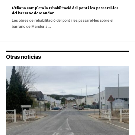
L’Eliana completa la rehabilitació del pont i les passarel·les
del barranc de Mandor
Les obres de rehabilitació del pont i les passarel·les sobre el
barranc de Mandor a…
Otras noticias