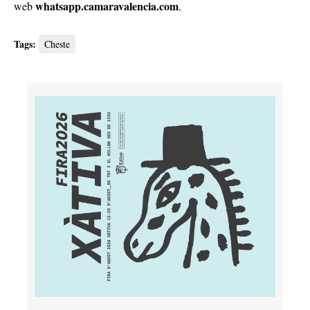
whatsapp.camaravalencia.com
web
.
Tags:
Cheste