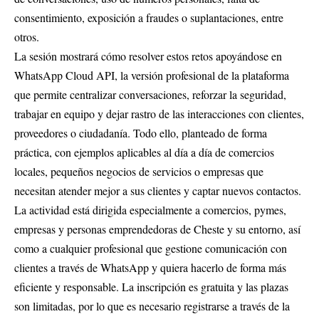
consentimiento, exposición a fraudes o suplantaciones, entre
otros.
La sesión mostrará cómo resolver estos retos apoyándose en
WhatsApp Cloud API, la versión profesional de la plataforma
que permite centralizar conversaciones, reforzar la seguridad,
trabajar en equipo y dejar rastro de las interacciones con clientes,
proveedores o ciudadanía. Todo ello, planteado de forma
práctica, con ejemplos aplicables al día a día de comercios
locales, pequeños negocios de servicios o empresas que
necesitan atender mejor a sus clientes y captar nuevos contactos.
La actividad está dirigida especialmente a comercios, pymes,
empresas y personas emprendedoras de Cheste y su entorno, así
como a cualquier profesional que gestione comunicación con
clientes a través de WhatsApp y quiera hacerlo de forma más
eficiente y responsable. La inscripción es gratuita y las plazas
son limitadas, por lo que es necesario registrarse a través de la