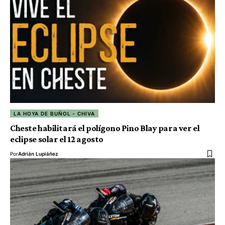
LA HOYA DE BUÑOL - CHIVA
Cheste habilitará el polígono Pino Blay para ver el
eclipse solar el 12 agosto
Por
Adrián Lupiáñez