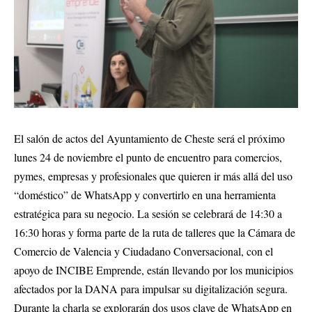
El salón de actos del Ayuntamiento de Cheste será el próximo
lunes 24 de noviembre el punto de encuentro para comercios,
pymes, empresas y profesionales que quieren ir más allá del uso
“doméstico” de WhatsApp y convertirlo en una herramienta
estratégica para su negocio. La sesión se celebrará de 14:30 a
16:30 horas y forma parte de la ruta de talleres que la Cámara de
Comercio de Valencia y Ciudadano Conversacional, con el
apoyo de INCIBE Emprende, están llevando por los municipios
afectados por la DANA para impulsar su digitalización segura.
Durante la charla se explorarán dos usos clave de WhatsApp en