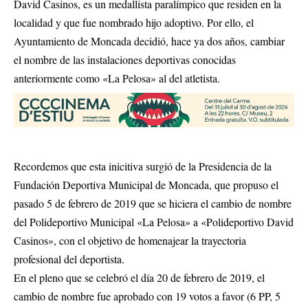
David Casinos, es un medallista paralímpico que residen en la
localidad y que fue nombrado hijo adoptivo. Por ello, el
Ayuntamiento de Moncada decidió, hace ya dos años, cambiar
el nombre de las instalaciones deportivas conocidas
anteriormente como «La Pelosa» al del atletista.
Recordemos que esta inicitiva surgió de la Presidencia de la
Fundación Deportiva Municipal de Moncada, que propuso el
pasado 5 de febrero de 2019 que se hiciera el cambio de nombre
del Polideportivo Municipal «La Pelosa» a «Polideportivo David
Casinos», con el objetivo de homenajear la trayectoria
profesional del deportista.
En el pleno que se celebró el día 20 de febrero de 2019, el
cambio de nombre fue aprobado con 19 votos a favor (6 PP, 5