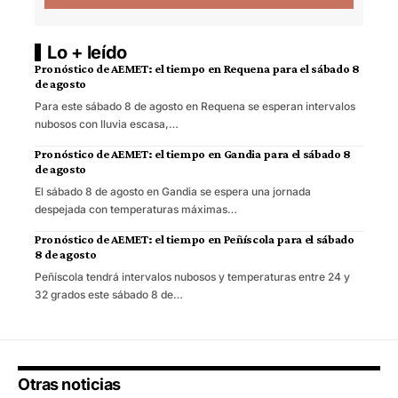
Lo + leído
Pronóstico de AEMET: el tiempo en Requena para el sábado 8
de agosto
Para este sábado 8 de agosto en Requena se esperan intervalos
nubosos con lluvia escasa,…
Pronóstico de AEMET: el tiempo en Gandia para el sábado 8
de agosto
El sábado 8 de agosto en Gandia se espera una jornada
despejada con temperaturas máximas…
Pronóstico de AEMET: el tiempo en Peñíscola para el sábado
8 de agosto
Peñíscola tendrá intervalos nubosos y temperaturas entre 24 y
32 grados este sábado 8 de…
Otras noticias