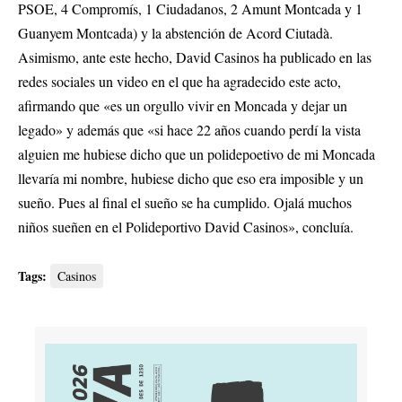
PSOE, 4 Compromís, 1 Ciudadanos, 2 Amunt Montcada y 1
Guanyem Montcada) y la abstención de Acord Ciutadà.
Asimismo, ante este hecho, David Casinos ha publicado en las
redes sociales un video en el que ha agradecido este acto,
afirmando que «es un orgullo vivir en Moncada y dejar un
legado» y además que «s
i hace 22 años cuando perdí la vista
alguien me hubiese dicho que un polidepoetivo de mi Moncada
llevaría mi nombre, hubiese dicho que eso era imposible y un
sueño. Pues al final el sueño se ha cumplido. Ojalá muchos
niños sueñen en el Polideportivo David Casinos», concluía.
Tags:
Casinos