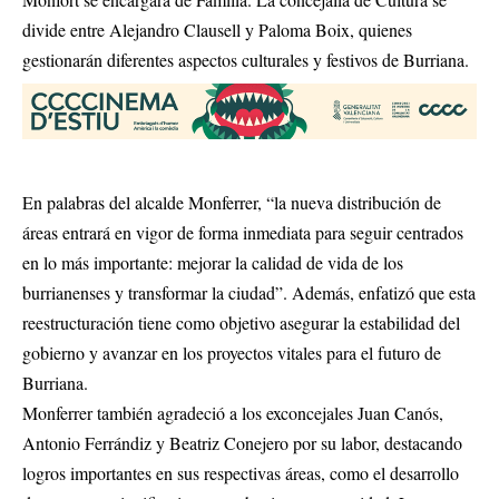
divide entre Alejandro Clausell y Paloma Boix, quienes
gestionarán diferentes aspectos culturales y festivos de Burriana.
En palabras del alcalde Monferrer, “la nueva distribución de
áreas entrará en vigor de forma inmediata para seguir centrados
en lo más importante: mejorar la calidad de vida de los
burrianenses y transformar la ciudad”. Además, enfatizó que esta
reestructuración tiene como objetivo asegurar la estabilidad del
gobierno y avanzar en los proyectos vitales para el futuro de
Burriana.
Monferrer también agradeció a los exconcejales Juan Canós,
Antonio Ferrándiz y Beatriz Conejero por su labor, destacando
logros importantes en sus respectivas áreas, como el desarrollo