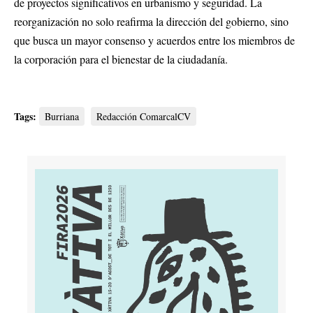
de proyectos significativos en urbanismo y seguridad. La
reorganización no solo reafirma la dirección del gobierno, sino
que busca un mayor consenso y acuerdos entre los miembros de
la corporación para el bienestar de la ciudadanía.
Tags:
Burriana
Redacción ComarcalCV