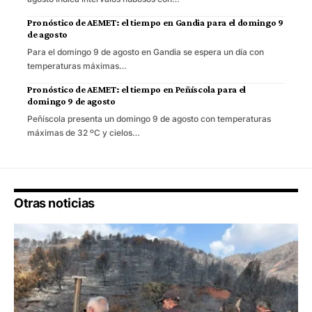
Pronóstico de AEMET: el tiempo en Gandia para el domingo 9
de agosto
Para el domingo 9 de agosto en Gandia se espera un día con
temperaturas máximas…
Pronóstico de AEMET: el tiempo en Peñíscola para el
domingo 9 de agosto
Peñíscola presenta un domingo 9 de agosto con temperaturas
máximas de 32 ºC y cielos…
Otras noticias