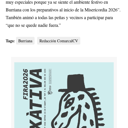
muy especiales porque ya se siente el ambiente festivo en
Burriana con los preparativos al inicio de la Misericordia 2026”.
También animó a todas las peñas y vecinos a participar para
“que no se quede nadie fuera.”
Tags:
Burriana
Redacción ComarcalCV