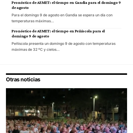
Pronóstico de AEMET: el tiempo en Gandia para el domingo 9
de agosto
Para el domingo 9 de agosto en Gandia se espera un día con
temperaturas máximas…
Pronóstico de AEMET: el tiempo en Peñíscola para el
domingo 9 de agosto
Peñíscola presenta un domingo 9 de agosto con temperaturas
máximas de 32 ºC y cielos…
Otras noticias