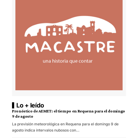
Lo + leído
Pronóstico de AEMET: el tiempo en Requena para el domingo
9 de agosto
La previsión meteorológica en Requena para el domingo 9 de
agosto indica intervalos nubosos con…