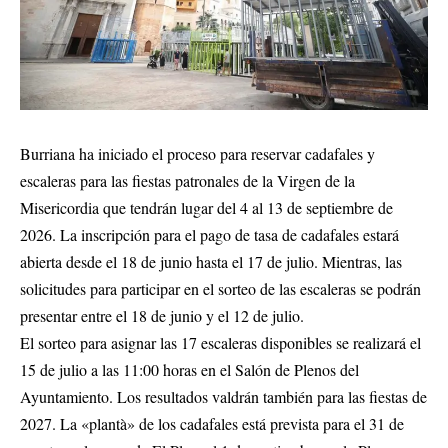
Burriana ha iniciado el proceso para reservar cadafales y
escaleras para las fiestas patronales de la Virgen de la
Misericordia que tendrán lugar del 4 al 13 de septiembre de
2026. La inscripción para el pago de tasa de cadafales estará
abierta desde el 18 de junio hasta el 17 de julio. Mientras, las
solicitudes para participar en el sorteo de las escaleras se podrán
presentar entre el 18 de junio y el 12 de julio.
El sorteo para asignar las 17 escaleras disponibles se realizará el
15 de julio a las 11:00 horas en el Salón de Plenos del
Ayuntamiento. Los resultados valdrán también para las fiestas de
2027. La «plantà» de los cadafales está prevista para el 31 de