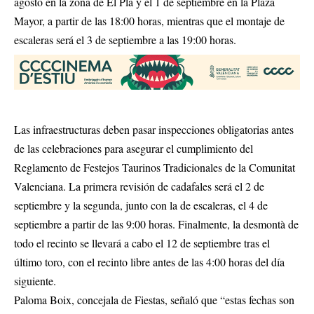
agosto en la zona de El Pla y el 1 de septiembre en la Plaza
Mayor, a partir de las 18:00 horas, mientras que el montaje de
escaleras será el 3 de septiembre a las 19:00 horas.
Las infraestructuras deben pasar inspecciones obligatorias antes
de las celebraciones para asegurar el cumplimiento del
Reglamento de Festejos Taurinos Tradicionales de la Comunitat
Valenciana. La primera revisión de cadafales será el 2 de
septiembre y la segunda, junto con la de escaleras, el 4 de
septiembre a partir de las 9:00 horas. Finalmente, la desmontà de
todo el recinto se llevará a cabo el 12 de septiembre tras el
último toro, con el recinto libre antes de las 4:00 horas del día
siguiente.
Paloma Boix, concejala de Fiestas, señaló que “estas fechas son