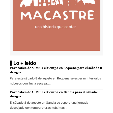
Lo + leído
Pronóstico de AEMET: el tiempo en Requena para el sábado 8
de agosto
Para este sábado 8 de agosto en Requena se esperan intervalos
nubosos con lluvia escasa,…
Pronóstico de AEMET: el tiempo en Gandia para el sábado 8
de agosto
El sábado 8 de agosto en Gandia se espera una jornada
despejada con temperaturas máximas…