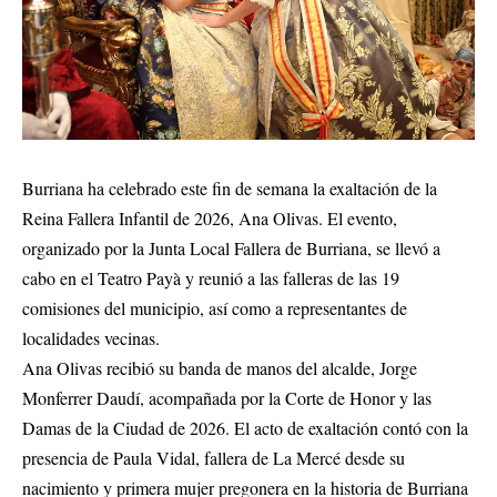
Burriana ha celebrado este fin de semana la exaltación de la
Reina Fallera Infantil de 2026, Ana Olivas. El evento,
organizado por la Junta Local Fallera de Burriana, se llevó a
cabo en el Teatro Payà y reunió a las falleras de las 19
comisiones del municipio, así como a representantes de
localidades vecinas.
Ana Olivas recibió su banda de manos del alcalde, Jorge
Monferrer Daudí, acompañada por la Corte de Honor y las
Damas de la Ciudad de 2026. El acto de exaltación contó con la
presencia de Paula Vidal, fallera de La Mercé desde su
nacimiento y primera mujer pregonera en la historia de Burriana