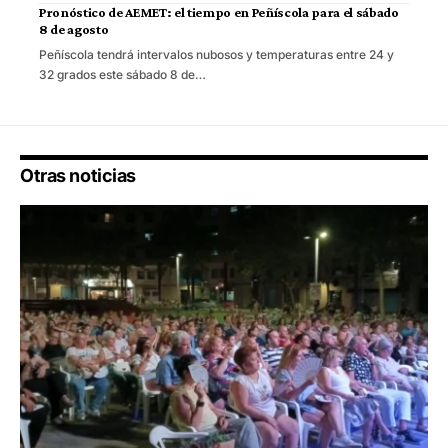
Pronóstico de AEMET: el tiempo en Peñíscola para el sábado
8 de agosto
Peñíscola tendrá intervalos nubosos y temperaturas entre 24 y
32 grados este sábado 8 de…
Otras noticias