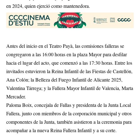
en 2024, quien ejerció como mantenedora.
Antes del inicio en el Teatro Payà, las comisiones falleras se
congregaron a las 16:00 horas en la plaza Mayor para desfilar
hacia el lugar del acto, que comenzó a las 17:30 horas. Entre los
invitados estuvieron la Reina Infantil de las Fiestas de Castellón,
Ana Colón; la Belleza del Fuego Infantil de Alicante 2025,
Valentina Tárrega; y la Fallera Mayor Infantil de Valencia, Marta
Mercader.
Paloma Boix, concejala de Fallas y presidenta de la Junta Local
Fallera, junto con miembros de la corporación municipal y otros
componentes de la Junta, también asistieron a la ceremonia para
acompañar a la nueva Reina Fallera Infantil y a su corte.