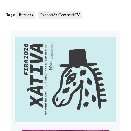
Tags:
Burriana
Redacción ComarcalCV