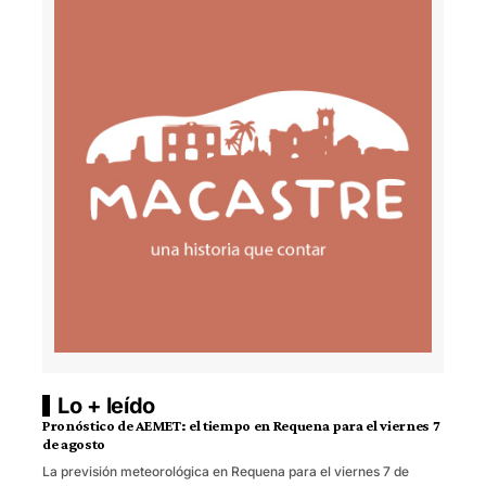
Lo + leído
Pronóstico de AEMET: el tiempo en Requena para el viernes 7
de agosto
La previsión meteorológica en Requena para el viernes 7 de