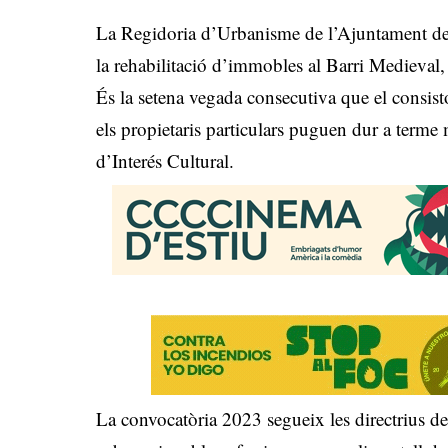
La Regidoria d’Urbanisme de l’Ajuntament de 
la rehabilitació d’immobles al Barri Medieval, 
És la setena vegada consecutiva que el consist
els propietaris particulars puguen dur a terme m
d’Interés Cultural.
La convocatòria 2023 segueix les directrius de