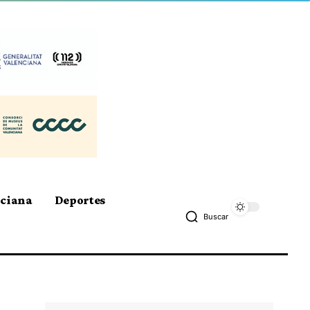
nciana
Deportes
Buscar