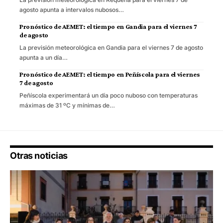
agosto apunta a intervalos nubosos…
Pronóstico de AEMET: el tiempo en Gandia para el viernes 7
de agosto
La previsión meteorológica en Gandia para el viernes 7 de agosto
apunta a un día…
Pronóstico de AEMET: el tiempo en Peñíscola para el viernes
7 de agosto
Peñíscola experimentará un día poco nuboso con temperaturas
máximas de 31 ºC y mínimas de…
Otras noticias