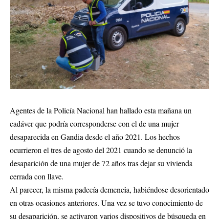
Agentes de la Policía Nacional han hallado esta mañana un
cadáver que podría corresponderse con el de una mujer
desaparecida en Gandia desde el año 2021. Los hechos
ocurrieron el tres de agosto del 2021 cuando se denunció la
desaparición de una mujer de 72 años tras dejar su vivienda
cerrada con llave.
Al parecer, la misma padecía demencia, habiéndose desorientado
en otras ocasiones anteriores. Una vez se tuvo conocimiento de
su desaparición, se activaron varios dispositivos de búsqueda en