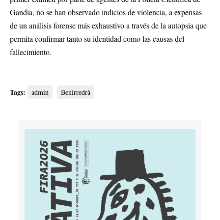
Gandia, no se han observado indicios de violencia, a expensas
de un análisis forense más exhaustivo a través de la autopsia que
permita confirmar tanto su identidad como las causas del
fallecimiento.
Tags:
admin
Benirredrà