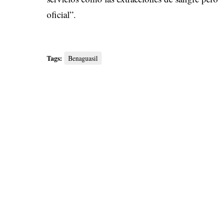
oficial”.
Tags:
Benaguasil