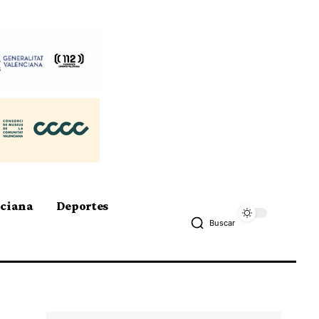
nciana
Deportes
Buscar