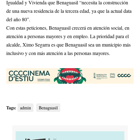
Igualdad y Vivienda que Benaguasil “necesita la construcción
de una nueva residencia de la tercera edad, ya que la actual data
del año 80”.
Con estas peticiones, Benaguasil crecerá en atención social, en
atención a personas mayores y en empleo. La prioridad para el
alcalde, Ximo Segarra es que Benaguasil sea un municipio más
inclusivo y con más atención a las personas mayores.
Tags:
admin
Benaguasil