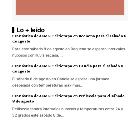
Lo + leído
Pronóstico de AEMET: el tiempo en Requena para el sábado 8
de agosto
Para este sábado 8 de agosto en Requena se esperan intervalos
nubosos con lluvia escasa,…
Pronóstico de AEMET: el tiempo en Gandia para el sábado 8
de agosto
El sábado 8 de agosto en Gandia se espera una jornada
despejada con temperaturas máximas…
Pronóstico de AEMET: el tiempo en Peñíscola para el sábado
8 de agosto
Peñíscola tendrá intervalos nubosos y temperaturas entre 24 y
32 grados este sábado 8 de…