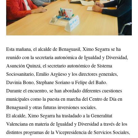
Esta mañana, el alcalde de Benaguasil, Ximo Segarra se ha
reunido con la secretaria autonómica de Igualdad y Diversidad,
Asunción Quinzá, el secretario autonómico de Sistema
Sociosanitario, Emilio Argüeso y los directores generales,
Davinia Bono, Stephane Soriano u Felipe del Baño.
Durante el encuentro, se han abordado diferentes cuestiones
municipales como la puesta en marcha del Centro de Día en
Benaguasil y otras futuras inversiones sociales.
El alcalde, Ximo Segarra ha trasladado a la Generalitat
Valenciana en materia de Igualdad y Diversidad a través de los
distintos programas de la Vicepresidencia de Servicios Sociales,