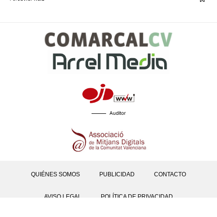
Auditor
QUIÉNES SOMOS
PUBLICIDAD
CONTACTO
AVISO LEGAL
POLÍTICA DE PRIVACIDAD