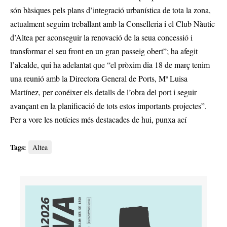
són bàsiques pels plans d’integració urbanística de tota la zona,
actualment seguim treballant amb la Conselleria i el Club Nàutic
d’Altea per aconseguir la renovació de la seua concessió i
transformar el seu front en un gran passeig obert”; ha afegit
l’alcalde, qui ha adelantat que “el pròxim dia 18 de març tenim
una reunió amb la Directora General de Ports, Mª Luisa
Martínez, per conéixer els detalls de l’obra del port i seguir
avançant en la planificació de tots estos importants projectes”.
Per a vore les notícies més destacades de hui,
punxa ací
Tags:
Altea