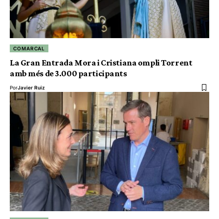
COMARCAL
La Gran Entrada Mora i Cristiana ompli Torrent
amb més de 3.000 participants
Por
Javier Ruiz