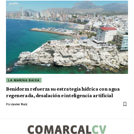
LA MARINA BAIXA
Benidorm refuerza su estrategia hídrica con agua
regenerada, desalación e inteligencia artificial
Por
Javier Ruiz