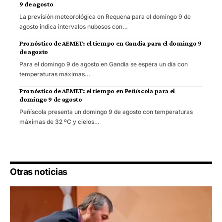
9 de agosto
La previsión meteorológica en Requena para el domingo 9 de
agosto indica intervalos nubosos con…
Pronóstico de AEMET: el tiempo en Gandia para el domingo 9
de agosto
Para el domingo 9 de agosto en Gandia se espera un día con
temperaturas máximas…
Pronóstico de AEMET: el tiempo en Peñíscola para el
domingo 9 de agosto
Peñíscola presenta un domingo 9 de agosto con temperaturas
máximas de 32 ºC y cielos…
Otras noticias