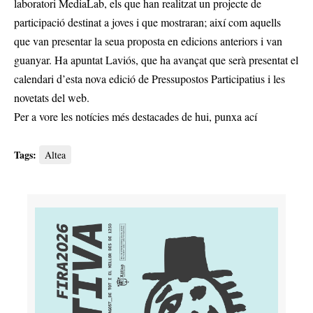
laboratori MediaLab, els que han realitzat un projecte de
participació destinat a joves i que mostraran; així com aquells
que van presentar la seua proposta en edicions anteriors i van
guanyar. Ha apuntat Laviós, que ha avançat que serà presentat el
calendari d’esta nova edició de Pressupostos Participatius i les
novetats del web.
Per a vore les notícies més destacades de hui,
punxa ací
Tags:
Altea