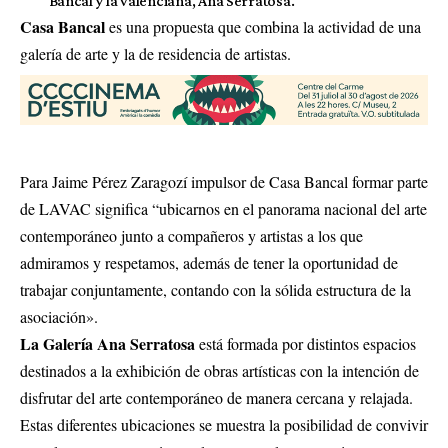
Bancal y la valenciana, Ana Serratosa.
Casa Bancal
es una propuesta que combina la actividad de una
galería de arte y la de residencia de artistas.
Para Jaime Pérez Zaragozí impulsor de Casa Bancal formar parte
de LAVAC significa “ubicarnos en el panorama nacional del arte
contemporáneo junto a compañeros y artistas a los que
admiramos y respetamos, además de tener la oportunidad de
trabajar conjuntamente, contando con la sólida estructura de la
asociación».
La Galería Ana Serratosa
está formada por distintos espacios
destinados a la exhibición de obras artísticas con la intención de
disfrutar del arte contemporáneo de manera cercana y relajada.
Estas diferentes ubicaciones se muestra la posibilidad de convivir