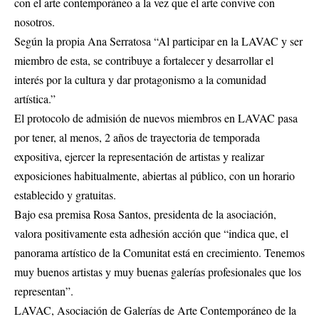
con el arte contemporáneo a la vez que el arte convive con
nosotros.
Según la propia Ana Serratosa “Al participar en la LAVAC y ser
miembro de esta, se contribuye a fortalecer y desarrollar el
interés por la cultura y dar protagonismo a la comunidad
artística.”
El protocolo de admisión de nuevos miembros en LAVAC pasa
por tener, al menos, 2 años de trayectoria de temporada
expositiva, ejercer la representación de artistas y realizar
exposiciones habitualmente, abiertas al público, con un horario
establecido y gratuitas.
Bajo esa premisa Rosa Santos, presidenta de la asociación,
valora positivamente esta adhesión acción que “indica que, el
panorama artístico de la Comunitat está en crecimiento. Tenemos
muy buenos artistas y muy buenas galerías profesionales que los
representan”.
LAVAC, Asociación de Galerías de Arte Contemporáneo de la