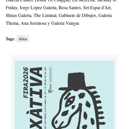
Friday, Jorge López Galería, Rosa Santos, Set Espai d’Art,
Shiras Galería, The Liminal, Gabinete de Dibujos, Galería
Thema, Ana Serratosa y Galería Vangar.
Tags:
Altea