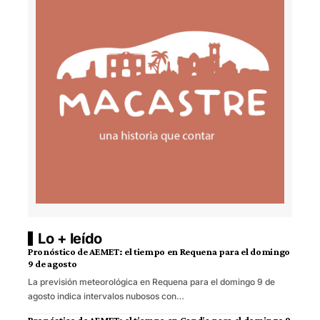
Lo + leído
Pronóstico de AEMET: el tiempo en Requena para el domingo
9 de agosto
La previsión meteorológica en Requena para el domingo 9 de
agosto indica intervalos nubosos con…