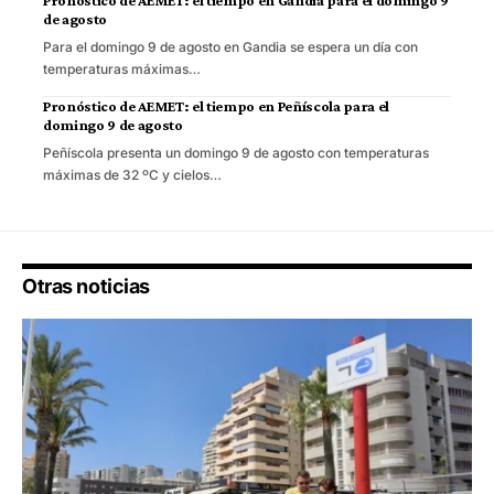
Pronóstico de AEMET: el tiempo en Gandia para el domingo 9
de agosto
Para el domingo 9 de agosto en Gandia se espera un día con
temperaturas máximas…
Pronóstico de AEMET: el tiempo en Peñíscola para el
domingo 9 de agosto
Peñíscola presenta un domingo 9 de agosto con temperaturas
máximas de 32 ºC y cielos…
Otras noticias