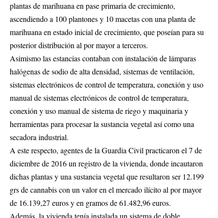
plantas de marihuana en pase primaria de crecimiento,
ascendiendo a 100 plantones y 10 macetas con una planta de
marihuana en estado inicial de crecimiento, que poseían para su
posterior distribución al por mayor a terceros.
Asimismo las estancias contaban con instalación de lámparas
halógenas de sodio de alta densidad, sistemas de ventilación,
sistemas electrónicos de control de temperatura, conexión y uso
manual de sistemas electrónicos de control de temperatura,
conexión y uso manual de sistema de riego y maquinaria y
herramientas para procesar la sustancia vegetal así como una
secadora industrial.
A este respecto, agentes de la Guardia Civil practicaron el 7 de
diciembre de 2016 un registro de la vivienda, donde incautaron
dichas plantas y una sustancia vegetal que resultaron ser 12.199
grs de cannabis con un valor en el mercado ilícito al por mayor
de 16.139,27 euros y en gramos de 61.482,96 euros.
Además, la vivienda tenía instalada un sistema de doble