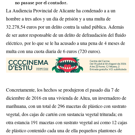
no pasase por el contador.
La Audiencia Provincial de Alicante ha condenado a a un
hombre a tres años y un día de prisión y a una multa de
32.278,54 euros por un delito contra la salud pública. Además
de ser autor responsable de un delito de defraudación del fluido
eléctrico, por lo que se le ha acusado a una pena de 4 meses de
multa con una cuota diaria de 6 euros (720 euros).
Concretamente, los hechos se produjeron el pasado día 7 de
diciembre de 2016 en una vivienda de Altea, un invernadero de
marihuana, con un total de 296 macetas de plástico con sustrato
vegetal, dos cajas de cartón con sustancia vegetal triturada; en
otra estancia 191 macetas con sustrato vegetal así como 12 cajas
de plástico contenido cada una de ella pequeños plantones de