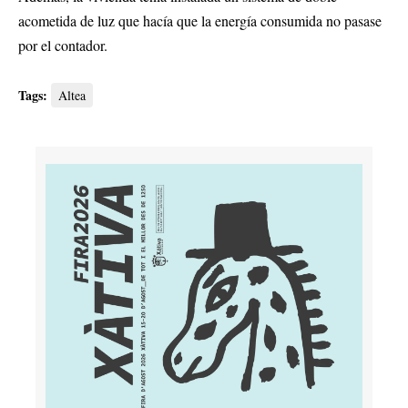
acometida de luz que hacía que la energía consumida no pasase
por el contador.
Tags:
Altea