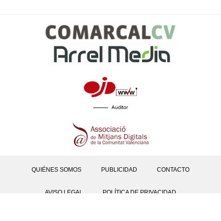
Auditor
QUIÉNES SOMOS
PUBLICIDAD
CONTACTO
AVISO LEGAL
POLÍTICA DE PRIVACIDAD
POLÍTICAS DE COOKIES