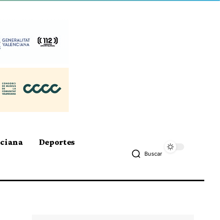
nciana
Deportes
Buscar