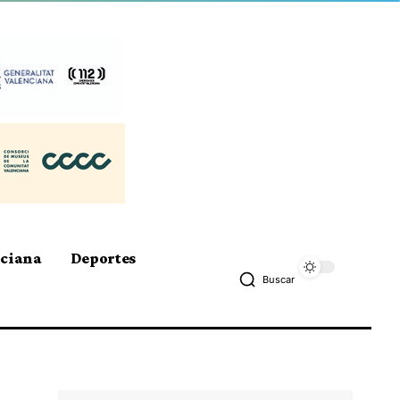
nciana
Deportes
Buscar