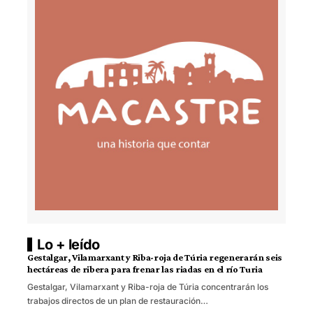
Lo + leído
Gestalgar, Vilamarxant y Riba-roja de Túria regenerarán seis
hectáreas de ribera para frenar las riadas en el río Turia
Gestalgar, Vilamarxant y Riba-roja de Túria concentrarán los
trabajos directos de un plan de restauración…