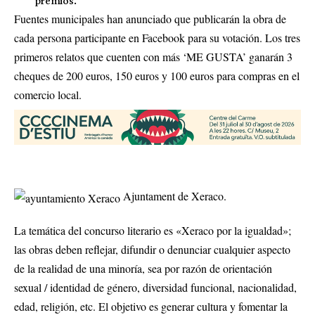
premios.
Fuentes municipales han anunciado que publicarán la obra de
cada persona participante en Facebook para su votación. Los tres
primeros relatos que cuenten con más ‘ME GUSTA’ ganarán 3
cheques de 200 euros, 150 euros y 100 euros para compras en el
comercio local.
Ajuntament de Xeraco.
La temática del concurso literario es «Xeraco por la igualdad»;
las obras deben reflejar, difundir o denunciar cualquier aspecto
de la realidad de una minoría, sea por razón de orientación
sexual / identidad de género, diversidad funcional, nacionalidad,
edad, religión, etc. El objetivo es generar cultura y fomentar la