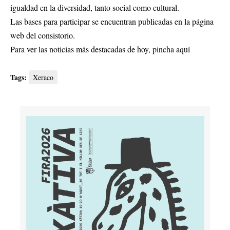
igualdad en la diversidad, tanto social como cultural.
Las bases para participar se encuentran publicadas en la página
web del consistorio.
Para ver las noticias más destacadas de hoy,
pincha aquí
Tags:
Xeraco