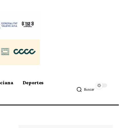
nciana
Deportes
Buscar