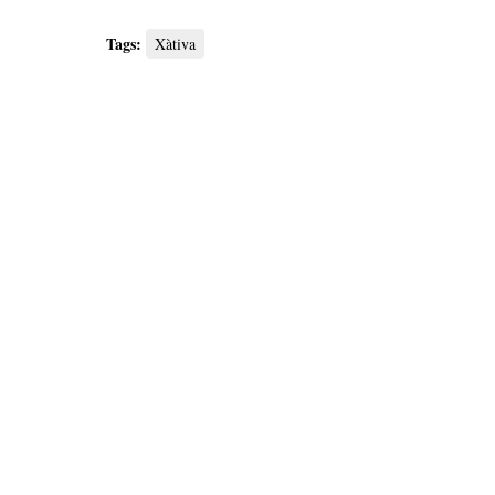
Tags:
Xàtiva