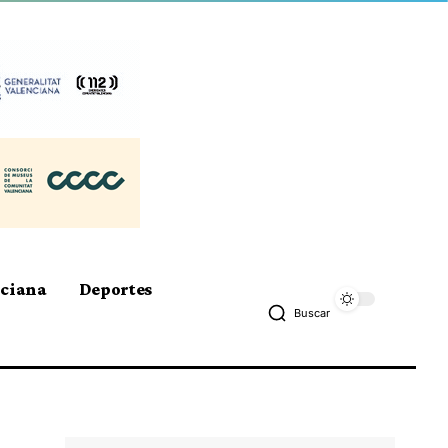
nciana
Deportes
Buscar