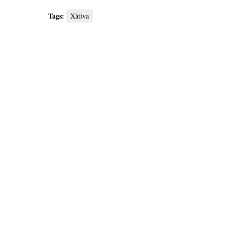
Tags:
Xàtiva