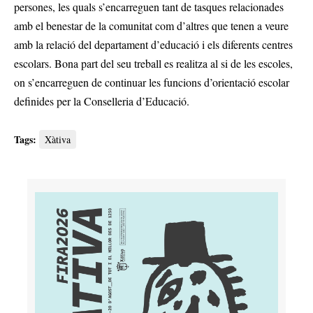
persones, les quals s’encarreguen tant de tasques relacionades
amb el benestar de la comunitat com d’altres que tenen a veure
amb la relació del departament d’educació i els diferents centres
escolars. Bona part del seu treball es realitza al si de les escoles,
on s’encarreguen de continuar les funcions d’orientació escolar
definides per la Conselleria d’Educació.
Tags:
Xàtiva