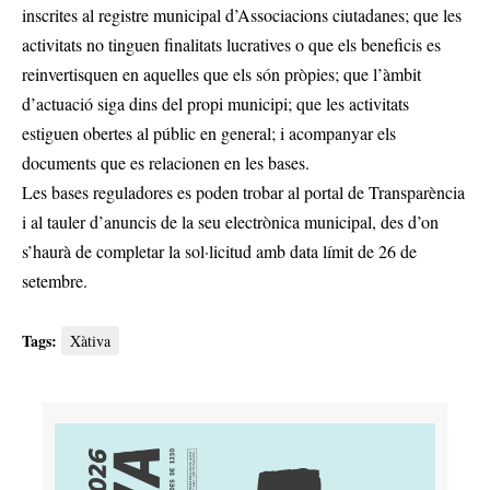
inscrites al registre municipal d’Associacions ciutadanes; que les
activitats no tinguen finalitats lucratives o que els beneficis es
reinvertisquen en aquelles que els són pròpies; que l’àmbit
d’actuació siga dins del propi municipi; que les activitats
estiguen obertes al públic en general; i acompanyar els
documents que es relacionen en les bases.
Les bases reguladores es poden trobar al portal de Transparència
i al tauler d’anuncis de la seu electrònica municipal, des d’on
s’haurà de completar la sol·licitud amb data límit de 26 de
setembre.
Tags:
Xàtiva