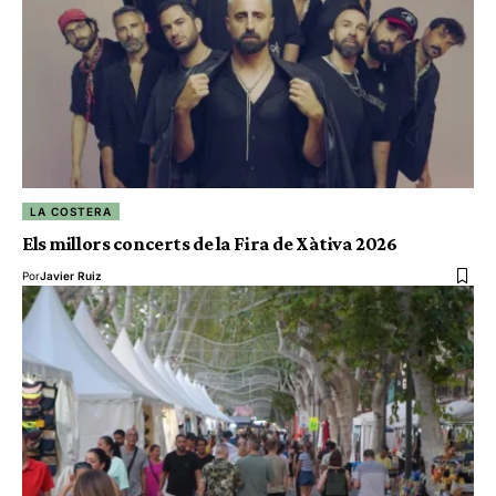
LA COSTERA
Els millors concerts de la Fira de Xàtiva 2026
Por
Javier Ruiz