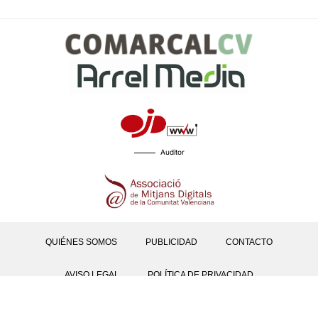
Auditor
QUIÉNES SOMOS
PUBLICIDAD
CONTACTO
AVISO LEGAL
POLÍTICA DE PRIVACIDAD
POLÍTICAS DE COOKIES