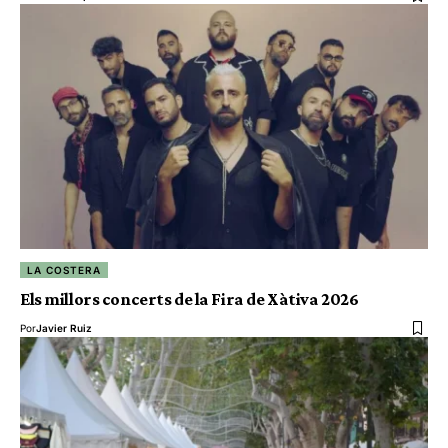
LA COSTERA
Els millors concerts de la Fira de Xàtiva 2026
Por
Javier Ruiz