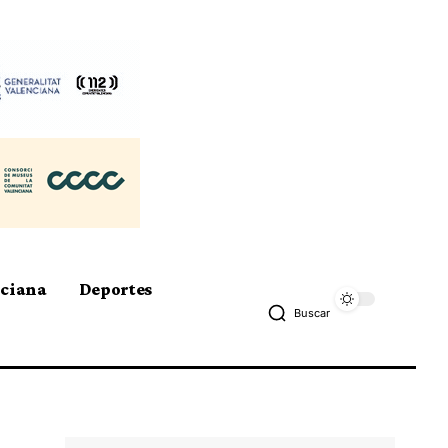
nciana
Deportes
Buscar