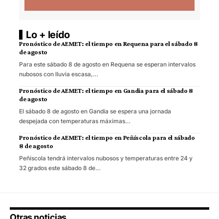
Lo + leído
Pronóstico de AEMET: el tiempo en Requena para el sábado 8
de agosto
Para este sábado 8 de agosto en Requena se esperan intervalos
nubosos con lluvia escasa,…
Pronóstico de AEMET: el tiempo en Gandia para el sábado 8
de agosto
El sábado 8 de agosto en Gandia se espera una jornada
despejada con temperaturas máximas…
Pronóstico de AEMET: el tiempo en Peñíscola para el sábado
8 de agosto
Peñíscola tendrá intervalos nubosos y temperaturas entre 24 y
32 grados este sábado 8 de…
Otras noticias