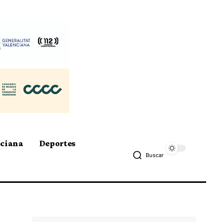
nciana
Deportes
Buscar