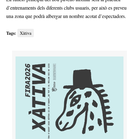
d’entrenaments dels diferents clubs usuaris, per això es preveu
una zona que podrà albergar un nombre acotat d’espectadors.
Tags:
Xàtiva