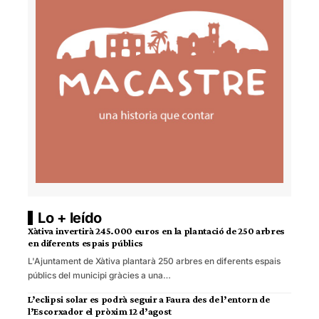
Lo + leído
Xàtiva invertirà 245.000 euros en la plantació de 250 arbres
en diferents espais públics
L'Ajuntament de Xàtiva plantarà 250 arbres en diferents espais
públics del municipi gràcies a una…
L’eclipsi solar es podrà seguir a Faura des de l’entorn de
l’Escorxador el pròxim 12 d’agost