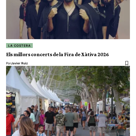
LA COSTERA
Els millors concerts de la Fira de Xàtiva 2026
Por
Javier Ruiz