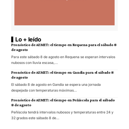
Lo + leído
Pronóstico de AEMET: el tiempo en Requena para el sábado 8
de agosto
Para este sábado 8 de agosto en Requena se esperan intervalos
nubosos con lluvia escasa,…
Pronóstico de AEMET: el tiempo en Gandia para el sábado 8
de agosto
El sábado 8 de agosto en Gandia se espera una jornada
despejada con temperaturas máximas…
Pronóstico de AEMET: el tiempo en Peñíscola para el sábado
8 de agosto
Peñíscola tendrá intervalos nubosos y temperaturas entre 24 y
32 grados este sábado 8 de…