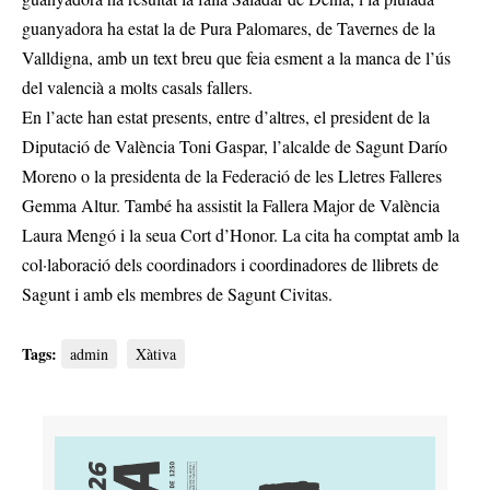
guanyadora ha estat la de Pura Palomares, de Tavernes de la
Valldigna, amb un text breu que feia esment a la manca de l’ús
del valencià a molts casals fallers.
En l’acte han estat presents, entre d’altres, el president de la
Diputació de València Toni Gaspar, l’alcalde de Sagunt Darío
Moreno o la presidenta de la Federació de les Lletres Falleres
Gemma Altur. També ha assistit la Fallera Major de València
Laura Mengó i la seua Cort d’Honor. La cita ha comptat amb la
col·laboració dels coordinadors i coordinadores de llibrets de
Sagunt i amb els membres de Sagunt Civitas.
Tags:
admin
Xàtiva