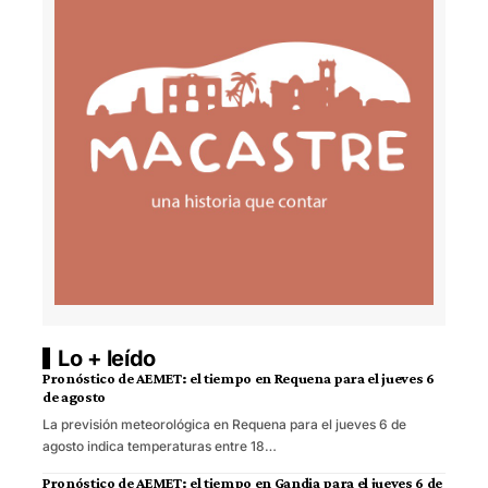
Lo + leído
Pronóstico de AEMET: el tiempo en Requena para el jueves 6
de agosto
La previsión meteorológica en Requena para el jueves 6 de
agosto indica temperaturas entre 18…
Pronóstico de AEMET: el tiempo en Gandia para el jueves 6 de