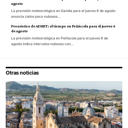
agosto
La previsión meteorológica en Gandia para el jueves 6 de agosto
anuncia cielos poco nubosos…
Pronóstico de AEMET: el tiempo en Peñíscola para el jueves 6
de agosto
La previsión meteorológica en Peñíscola para el jueves 6 de
agosto indica intervalos nubosos con…
Otras noticias