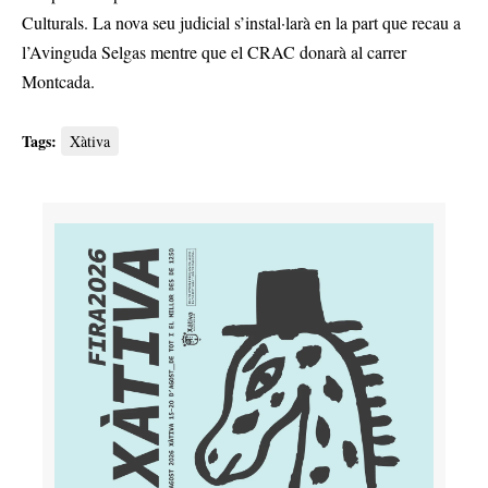
Culturals. La nova seu judicial s’instal·larà en la part que recau a
l’Avinguda Selgas mentre que el CRAC donarà al carrer
Montcada.
Tags:
Xàtiva