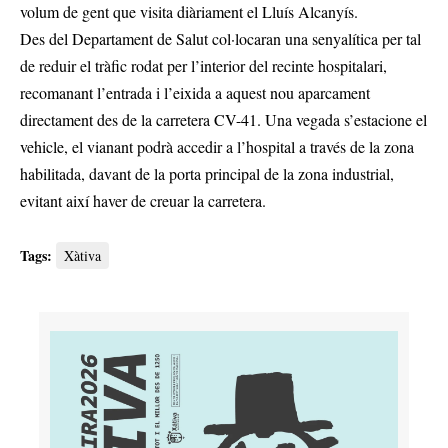
volum de gent que visita diàriament el Lluís Alcanyís.
Des del Departament de Salut col·locaran una senyalítica per tal
de reduir el tràfic rodat per l’interior del recinte hospitalari,
recomanant l’entrada i l’eixida a aquest nou aparcament
directament des de la carretera CV-41. Una vegada s’estacione el
vehicle, el vianant podrà accedir a l’hospital a través de la zona
habilitada, davant de la porta principal de la zona industrial,
evitant així haver de creuar la carretera.
Tags:
Xàtiva