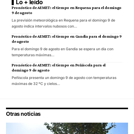
Lo + leído
Pronóstico de AEMET: el tiempo en Requena para el domingo
9 de agosto
La previsión meteorológica en Requena para el domingo 9 de
agosto indica intervalos nubosos con…
Pronóstico de AEMET: el tiempo en Gandia para el domingo 9
de agosto
Para el domingo 9 de agosto en Gandia se espera un día con
temperaturas máximas…
Pronóstico de AEMET: el tiempo en Peñíscola para el
domingo 9 de agosto
Peñíscola presenta un domingo 9 de agosto con temperaturas
máximas de 32 ºC y cielos…
Otras noticias