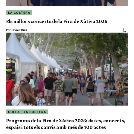
LA COSTERA
Els millors concerts de la Fira de Xàtiva 2026
Por
Javier Ruiz
COLLA
LA COSTERA
Programa de la Fira de Xàtiva 2026: dates, concerts,
espais i tots els canvis amb més de 100 actes