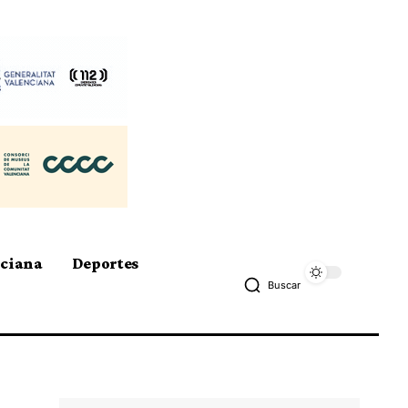
nciana
Deportes
Buscar