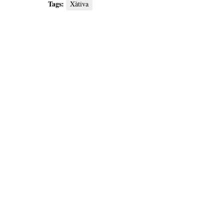
Tags:
Xàtiva