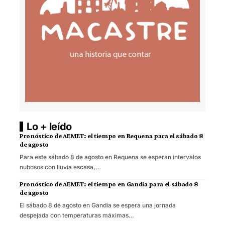
Lo + leído
Pronóstico de AEMET: el tiempo en Requena para el sábado 8
de agosto
Para este sábado 8 de agosto en Requena se esperan intervalos
nubosos con lluvia escasa,…
Pronóstico de AEMET: el tiempo en Gandia para el sábado 8
de agosto
El sábado 8 de agosto en Gandia se espera una jornada
despejada con temperaturas máximas…