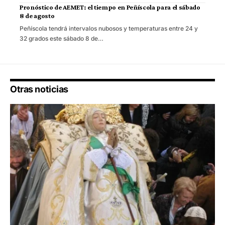
Pronóstico de AEMET: el tiempo en Peñíscola para el sábado
8 de agosto
Peñíscola tendrá intervalos nubosos y temperaturas entre 24 y
32 grados este sábado 8 de…
Otras noticias