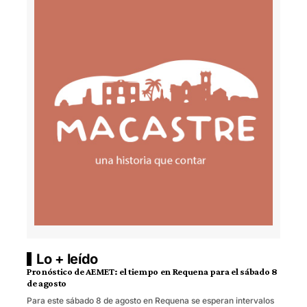
Lo + leído
Pronóstico de AEMET: el tiempo en Requena para el sábado 8
de agosto
Para este sábado 8 de agosto en Requena se esperan intervalos