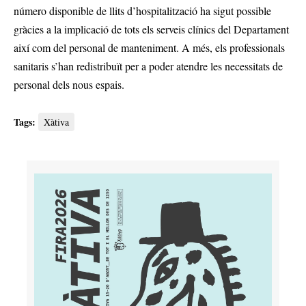
número disponible de llits d’hospitalització ha sigut possible
gràcies a la implicació de tots els serveis clínics del Departament
així com del personal de manteniment. A més, els professionals
sanitaris s’han redistribuït per a poder atendre les necessitats de
personal dels nous espais.
Tags:
Xàtiva