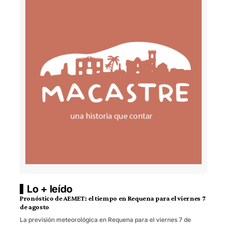
Lo + leído
Pronóstico de AEMET: el tiempo en Requena para el viernes 7
de agosto
La previsión meteorológica en Requena para el viernes 7 de