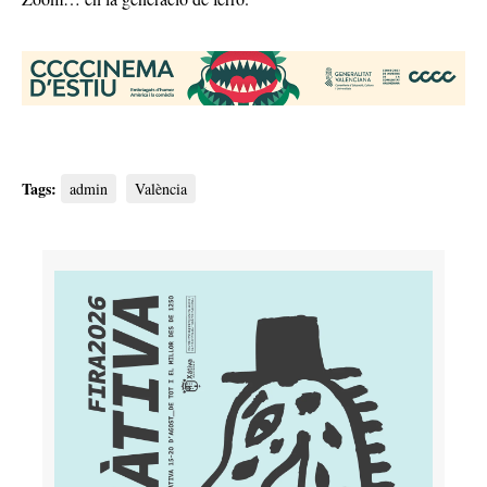
Tags:
admin
València