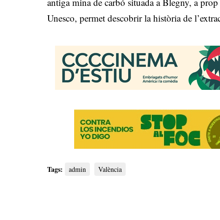
antiga mina de carbó situada a Blegny, a prop 
Unesco, permet descobrir la història de l’extra
Tags:
admin
València