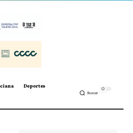
nciana
Deportes
Buscar