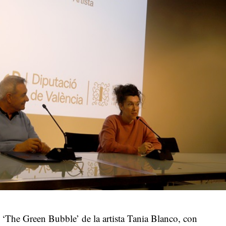
 ‘The Green Bubble’ de la artista Tania Blanco, con