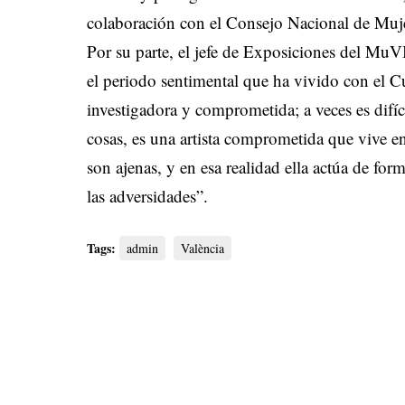
colaboración con el Consejo Nacional de Muj
Por su parte, el jefe de Exposiciones del 
el periodo sentimental que ha vivido con el C
investigadora y comprometida; a veces es difíc
cosas, es una artista comprometida que vive 
son ajenas, y en esa realidad ella actúa de for
las adversidades”.
Tags:
admin
València