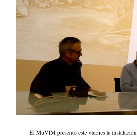
El MuVIM presentó este viernes la instalación