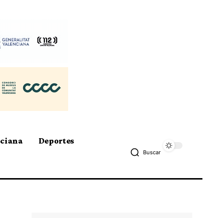
nciana
Deportes
Buscar