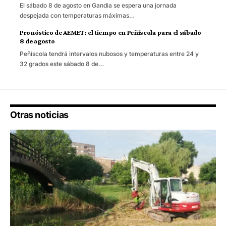
El sábado 8 de agosto en Gandia se espera una jornada
despejada con temperaturas máximas…
Pronóstico de AEMET: el tiempo en Peñíscola para el sábado
8 de agosto
Peñíscola tendrá intervalos nubosos y temperaturas entre 24 y
32 grados este sábado 8 de…
Otras noticias