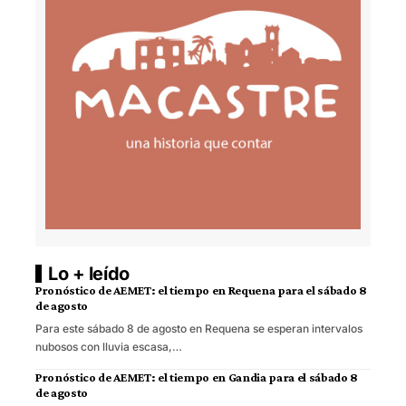
Lo + leído
Pronóstico de AEMET: el tiempo en Requena para el sábado 8
de agosto
Para este sábado 8 de agosto en Requena se esperan intervalos
nubosos con lluvia escasa,…
Pronóstico de AEMET: el tiempo en Gandia para el sábado 8
de agosto