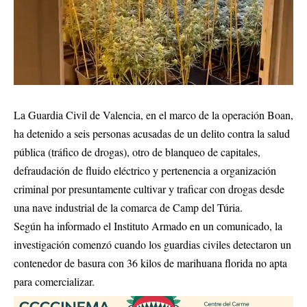
La Guardia Civil de Valencia, en el marco de la operación Boan,
ha detenido a seis personas acusadas de un delito contra la salud
pública (tráfico de drogas), otro de blanqueo de capitales,
defraudación de fluido eléctrico y pertenencia a organización
criminal por presuntamente cultivar y traficar con drogas desde
una nave industrial de la comarca de Camp del Túria.
Según ha informado el Instituto Armado en un comunicado, la
investigación comenzó cuando los guardias civiles detectaron un
contenedor de basura con 36 kilos de marihuana florida no apta
para comercializar.