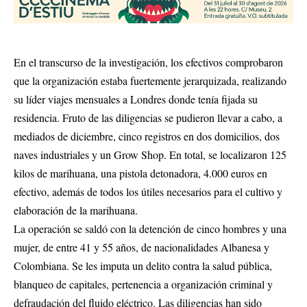
En el transcurso de la investigación, los efectivos comprobaron
que la organización estaba fuertemente jerarquizada, realizando
su líder viajes mensuales a Londres donde tenía fijada su
residencia. Fruto de las diligencias se pudieron llevar a cabo, a
mediados de diciembre, cinco registros en dos domicilios, dos
naves industriales y un Grow Shop. En total, se localizaron 125
kilos de marihuana, una pistola detonadora, 4.000 euros en
efectivo, además de todos los útiles necesarios para el cultivo y
elaboración de la marihuana.
La operación se saldó con la detención de cinco hombres y una
mujer, de entre 41 y 55 años, de nacionalidades Albanesa y
Colombiana. Se les imputa un delito contra la salud pública,
blanqueo de capitales, pertenencia a organización criminal y
defraudación del fluido eléctrico. Las diligencias han sido