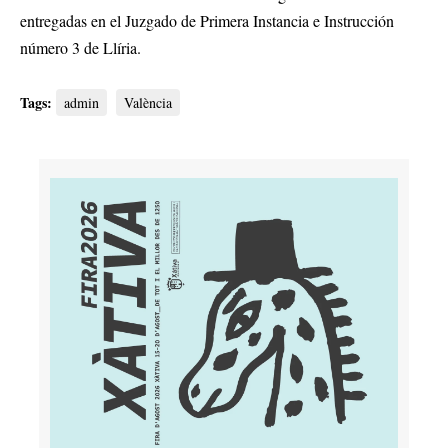
entregadas en el Juzgado de Primera Instancia e Instrucción
número 3 de Llíria.
Tags:
admin
València