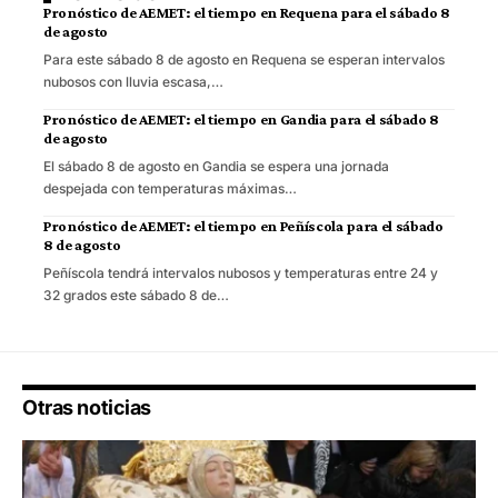
Pronóstico de AEMET: el tiempo en Requena para el sábado 8
de agosto
Para este sábado 8 de agosto en Requena se esperan intervalos
nubosos con lluvia escasa,…
Pronóstico de AEMET: el tiempo en Gandia para el sábado 8
de agosto
El sábado 8 de agosto en Gandia se espera una jornada
despejada con temperaturas máximas…
Pronóstico de AEMET: el tiempo en Peñíscola para el sábado
8 de agosto
Peñíscola tendrá intervalos nubosos y temperaturas entre 24 y
32 grados este sábado 8 de…
Otras noticias