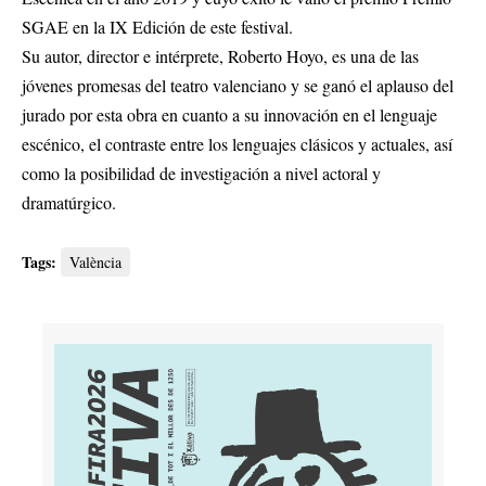
SGAE en la IX Edición de este festival.
Su autor, director e intérprete, Roberto Hoyo, es una de las
jóvenes promesas del teatro valenciano y se ganó el aplauso del
jurado por esta obra en cuanto a su innovación en el lenguaje
escénico, el contraste entre los lenguajes clásicos y actuales, así
como la posibilidad de investigación a nivel actoral y
dramatúrgico.
Tags:
València